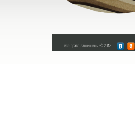
все права защищены © 2013