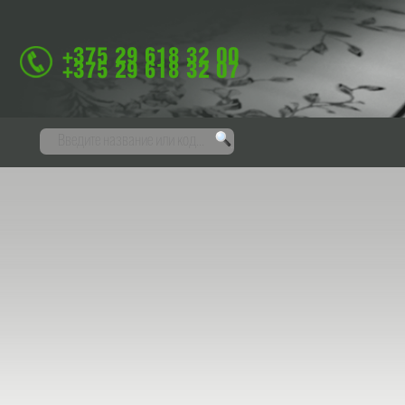
+375 29 618 32 00
+375 29 618 32 07