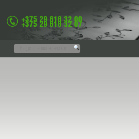
+375 29 618 32 00
+375 29 618 32 07